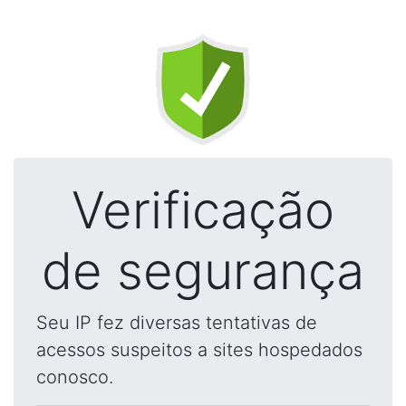
Verificação
de segurança
Seu IP fez diversas tentativas de
acessos suspeitos a sites hospedados
conosco.