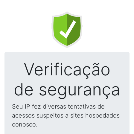
Verificação
de segurança
Seu IP fez diversas tentativas de
acessos suspeitos a sites hospedados
conosco.