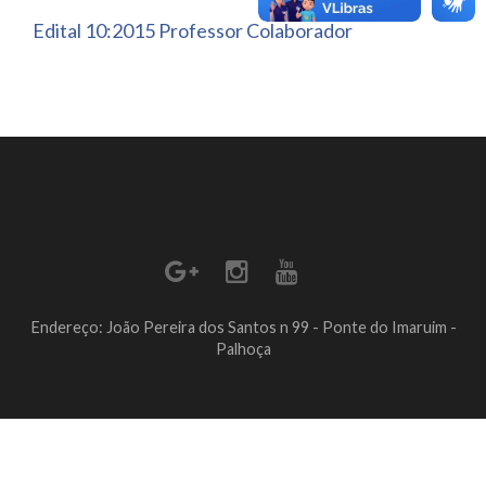
Edital 10:2015 Professor Colaborador
Endereço: João Pereira dos Santos n 99 - Ponte do Imaruim -
Palhoça