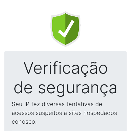
Verificação
de segurança
Seu IP fez diversas tentativas de
acessos suspeitos a sites hospedados
conosco.