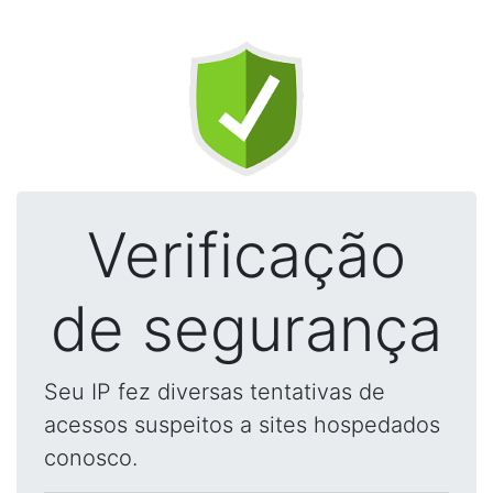
Verificação
de segurança
Seu IP fez diversas tentativas de
acessos suspeitos a sites hospedados
conosco.