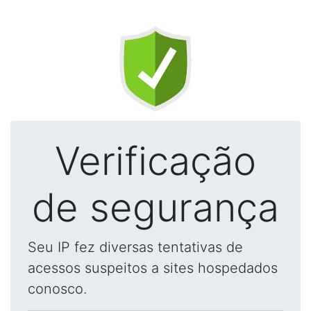
Verificação
de segurança
Seu IP fez diversas tentativas de
acessos suspeitos a sites hospedados
conosco.