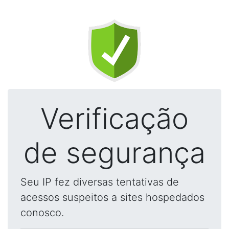
Verificação
de segurança
Seu IP fez diversas tentativas de
acessos suspeitos a sites hospedados
conosco.