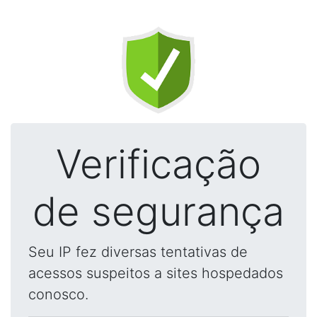
Verificação
de segurança
Seu IP fez diversas tentativas de
acessos suspeitos a sites hospedados
conosco.