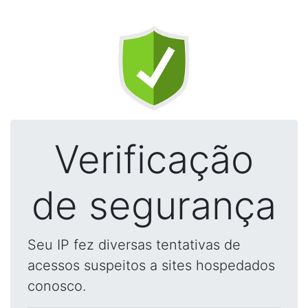
Verificação
de segurança
Seu IP fez diversas tentativas de
acessos suspeitos a sites hospedados
conosco.