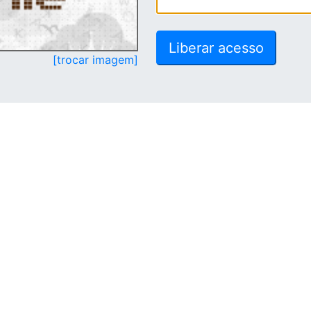
[trocar imagem]