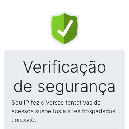
Verificação
de segurança
Seu IP fez diversas tentativas de
acessos suspeitos a sites hospedados
conosco.