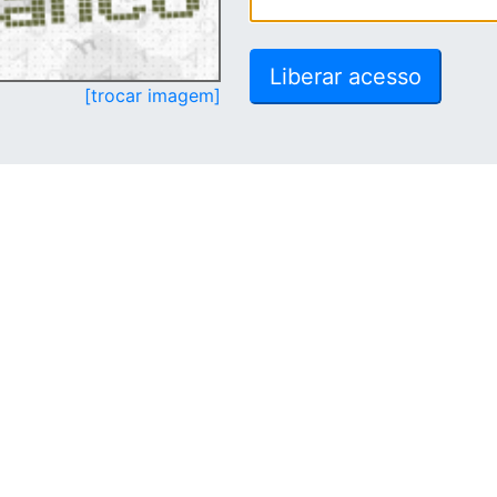
[trocar imagem]