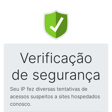
Verificação
de segurança
Seu IP fez diversas tentativas de
acessos suspeitos a sites hospedados
conosco.