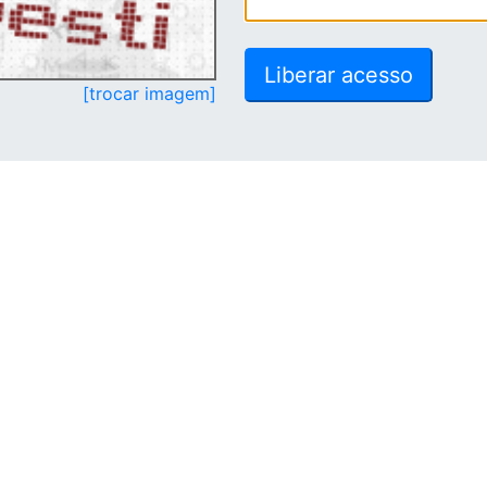
[trocar imagem]