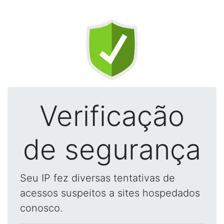
Verificação
de segurança
Seu IP fez diversas tentativas de
acessos suspeitos a sites hospedados
conosco.