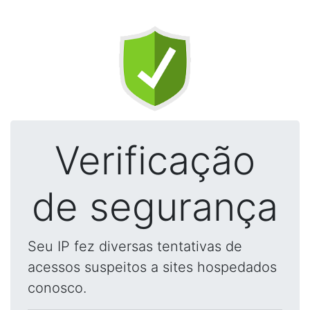
Verificação
de segurança
Seu IP fez diversas tentativas de
acessos suspeitos a sites hospedados
conosco.