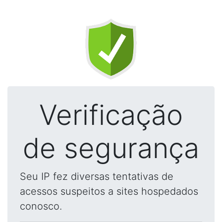
Verificação
de segurança
Seu IP fez diversas tentativas de
acessos suspeitos a sites hospedados
conosco.