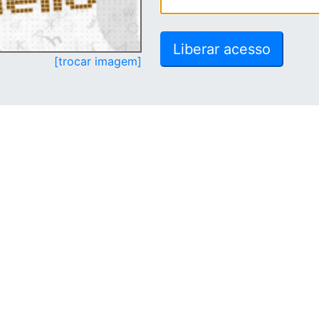
[trocar imagem]