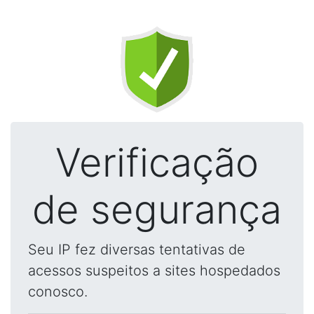
Verificação
de segurança
Seu IP fez diversas tentativas de
acessos suspeitos a sites hospedados
conosco.