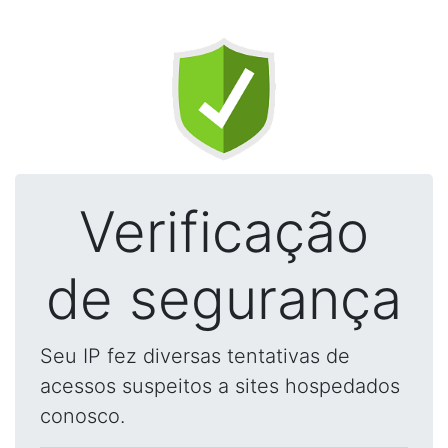
Verificação
de segurança
Seu IP fez diversas tentativas de
acessos suspeitos a sites hospedados
conosco.