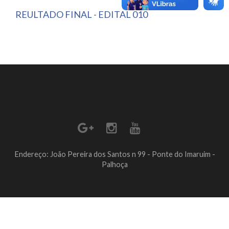
REULTADO FINAL - EDITAL 010
Endereço: João Pereira dos Santos n 99 - Ponte do Imaruim -
Palhoça