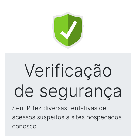
Verificação
de segurança
Seu IP fez diversas tentativas de
acessos suspeitos a sites hospedados
conosco.