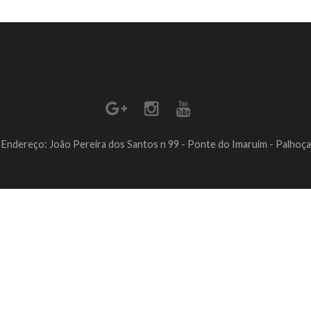
Endereço: João Pereira dos Santos n 99 - Ponte do Imaruim - Palhoça