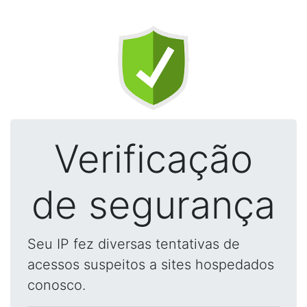
Verificação
de segurança
Seu IP fez diversas tentativas de
acessos suspeitos a sites hospedados
conosco.