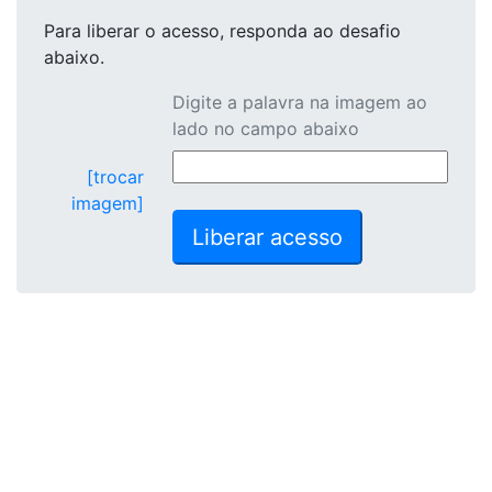
Para liberar o acesso
, responda ao desafio
abaixo.
Digite a palavra na imagem ao
lado no campo abaixo
[trocar
imagem]