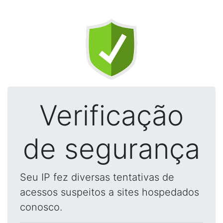
Verificação
de segurança
Seu IP fez diversas tentativas de
acessos suspeitos a sites hospedados
conosco.