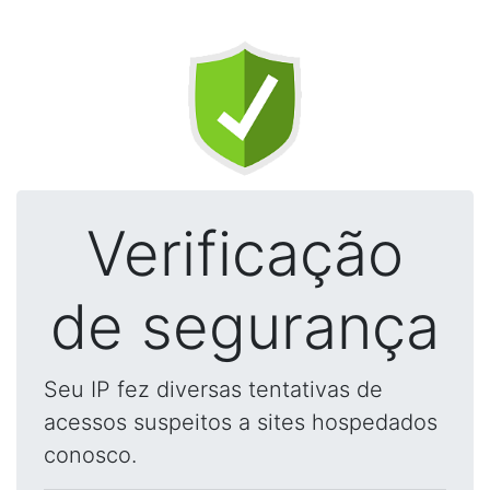
Verificação
de segurança
Seu IP fez diversas tentativas de
acessos suspeitos a sites hospedados
conosco.