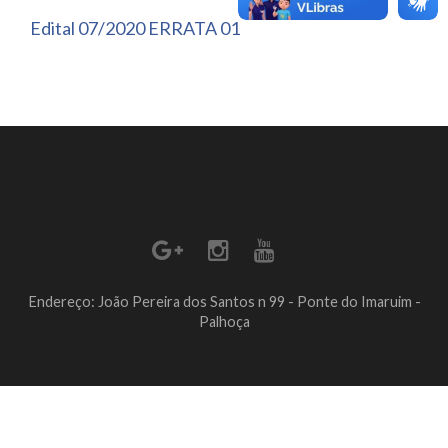
Edital 07/2020 ERRATA 01
Endereço: João Pereira dos Santos n 99 - Ponte do Imaruim -
Palhoça