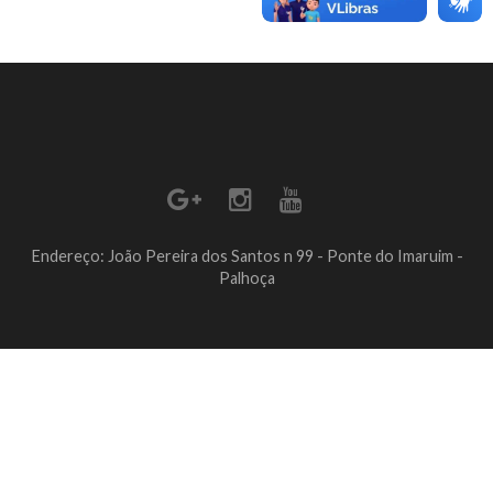
Endereço: João Pereira dos Santos n 99 - Ponte do Imaruim -
Palhoça