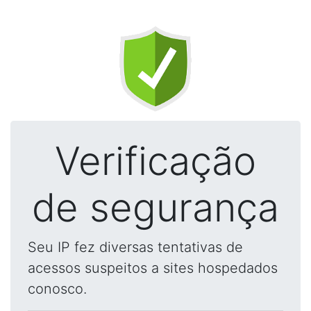
Verificação
de segurança
Seu IP fez diversas tentativas de
acessos suspeitos a sites hospedados
conosco.