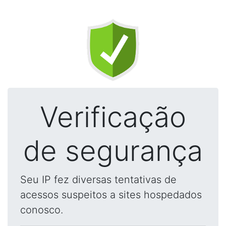
Verificação
de segurança
Seu IP fez diversas tentativas de
acessos suspeitos a sites hospedados
conosco.