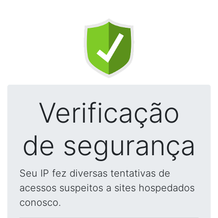
Verificação
de segurança
Seu IP fez diversas tentativas de
acessos suspeitos a sites hospedados
conosco.