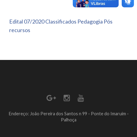
Edital 07/2020 Classificados Pedagogia Pós
recursos
Endereço: João Pereira dos Santos n 99 - Ponte do Imaruim -
Palhoça