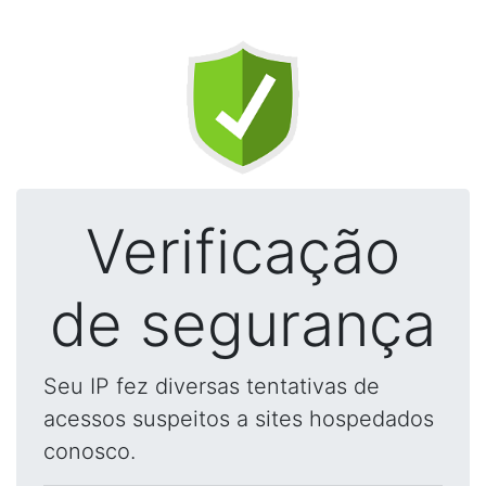
Verificação
de segurança
Seu IP fez diversas tentativas de
acessos suspeitos a sites hospedados
conosco.