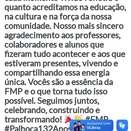
quanto acreditamos na educação,
na cultura e na força da nossa
comunidade. Nosso mais sincero
agradecimento aos professores,
colaboradores e alunos que
fizeram tudo acontecer e aos que
estiveram presentes, vivendo e
compartilhando essa energia
única. Vocês são a essência da
FMP e o que torna tudo isso
possível. Seguimos juntos,
celebrando, construindo e
transformando!
#FMP
#Palhoça132Anos #Gratidão