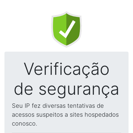
Verificação
de segurança
Seu IP fez diversas tentativas de
acessos suspeitos a sites hospedados
conosco.