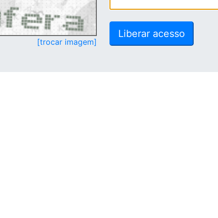
[trocar imagem]