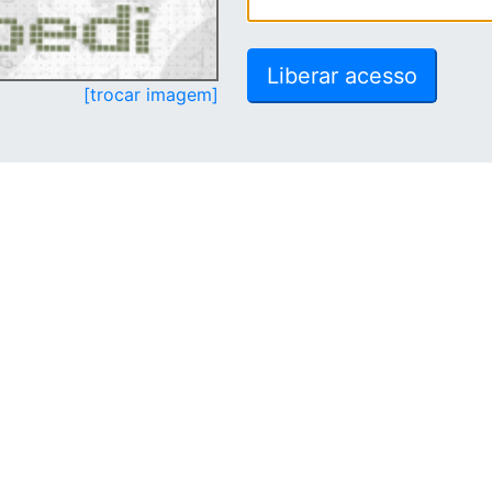
[trocar imagem]