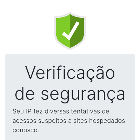
Verificação
de segurança
Seu IP fez diversas tentativas de
acessos suspeitos a sites hospedados
conosco.