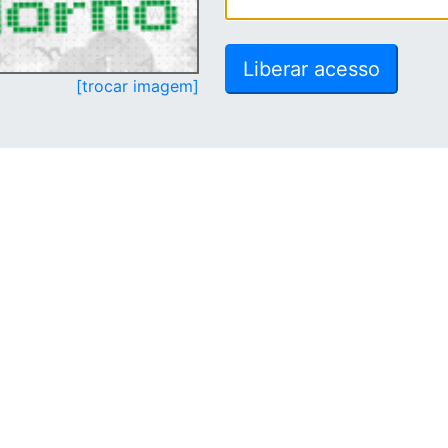
[trocar imagem]