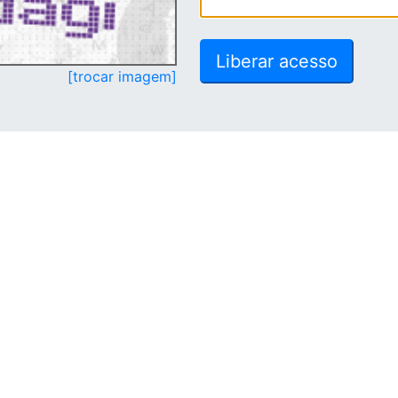
[trocar imagem]