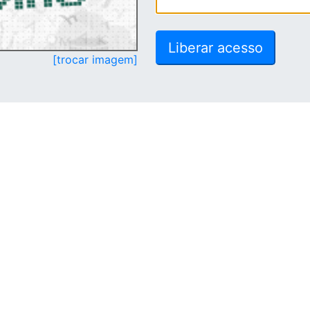
[trocar imagem]