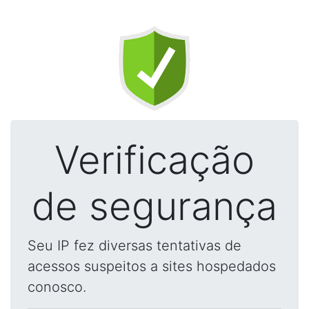
Verificação
de segurança
Seu IP fez diversas tentativas de
acessos suspeitos a sites hospedados
conosco.