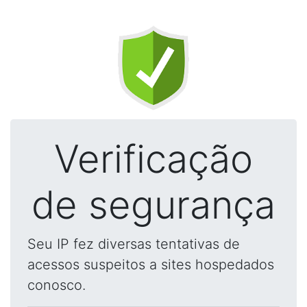
Verificação
de segurança
Seu IP fez diversas tentativas de
acessos suspeitos a sites hospedados
conosco.