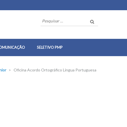
Pesquisar
por:
OMUNICAÇÃO
SELETIVO PMP
nior
>
Oficina Acordo Ortográfico Lingua Portuguesa