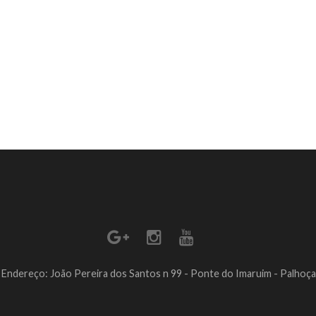
Endereço: João Pereira dos Santos n 99 - Ponte do Imaruim - Palhoça