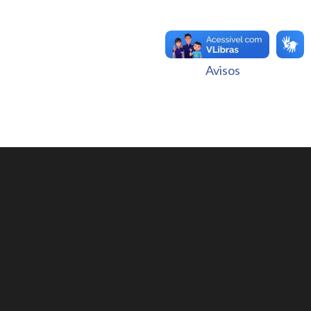
Avisos