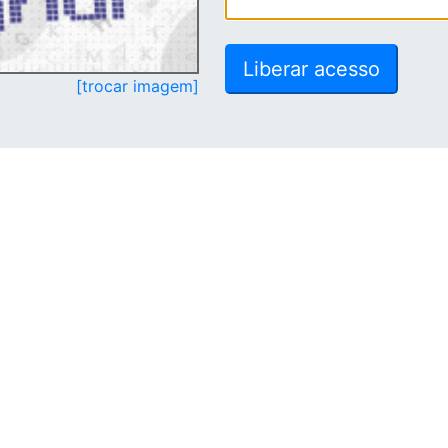
[trocar imagem]