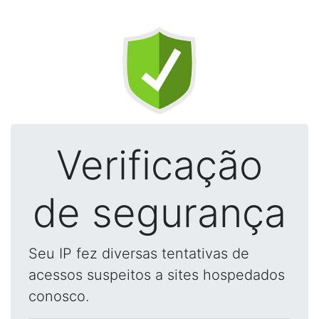
Verificação
de segurança
Seu IP fez diversas tentativas de
acessos suspeitos a sites hospedados
conosco.