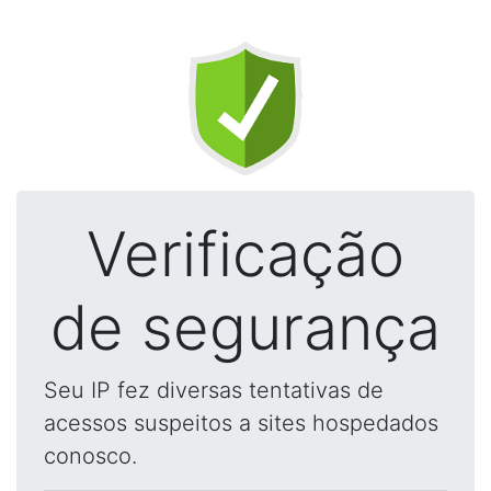
Verificação
de segurança
Seu IP fez diversas tentativas de
acessos suspeitos a sites hospedados
conosco.