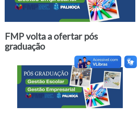
FMP volta a ofertar pós
graduação