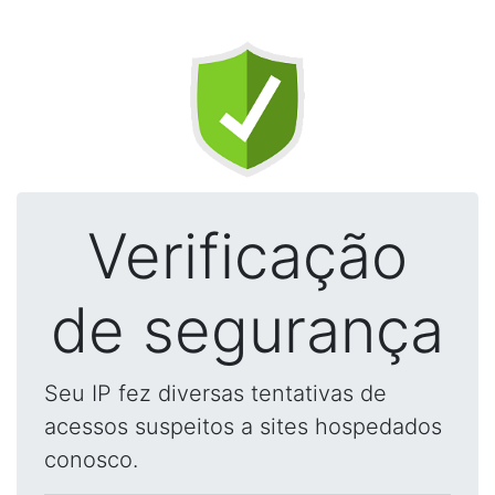
Verificação
de segurança
Seu IP fez diversas tentativas de
acessos suspeitos a sites hospedados
conosco.