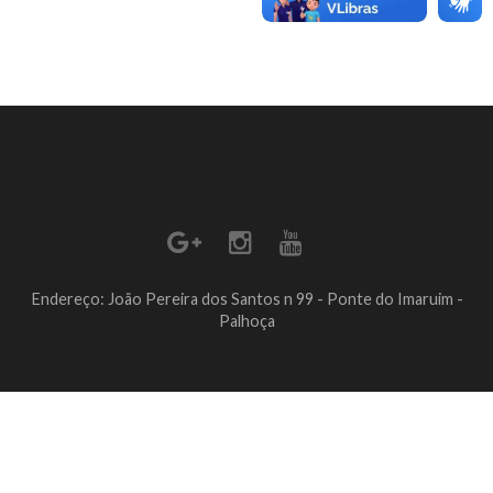
Endereço: João Pereira dos Santos n 99 - Ponte do Imaruim -
Palhoça